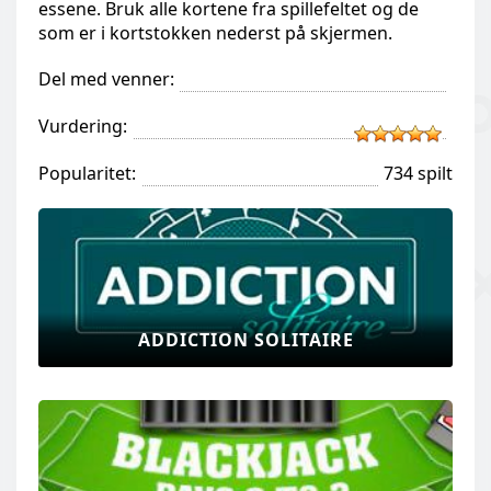
essene. Bruk alle kortene fra spillefeltet og de
som er i kortstokken nederst på skjermen.
Del med venner:
Vurdering:
Popularitet:
734 spilt
ADDICTION SOLITAIRE