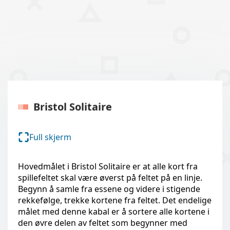
Bristol Solitaire
Full skjerm
Hovedmålet i Bristol Solitaire er at alle kort fra
spillefeltet skal være øverst på feltet på en linje.
Begynn å samle fra essene og videre i stigende
rekkefølge, trekke kortene fra feltet. Det endelige
målet med denne kabal er å sortere alle kortene i
den øvre delen av feltet som begynner med