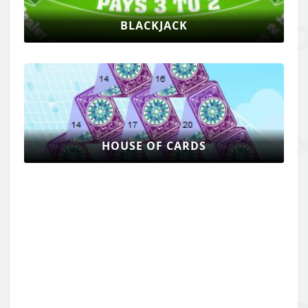
BLACKJACK
HOUSE OF CARDS