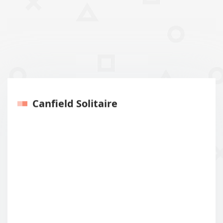
Canfield Solitaire